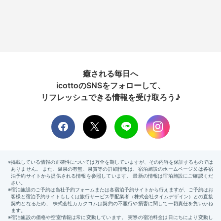
癒される毎日へ
icottoのSNSをフォローして、
リフレッシュできる情報を受け取ろう♪