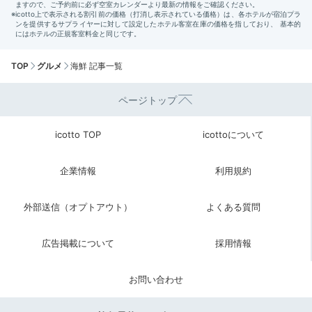
TOP
グルメ
海鮮 記事一覧
ページトップ
icotto TOP
icottoについて
企業情報
利用規約
外部送信（オプトアウト）
よくある質問
広告掲載について
採用情報
お問い合わせ