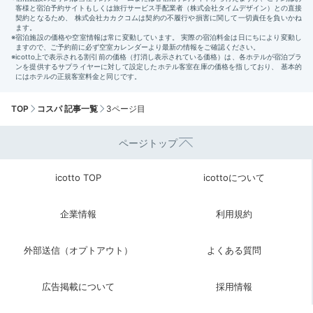
TOP
コスパ 記事一覧
3ページ目
ページトップ
icotto TOP
icottoについて
企業情報
利用規約
外部送信（オプトアウト）
よくある質問
広告掲載について
採用情報