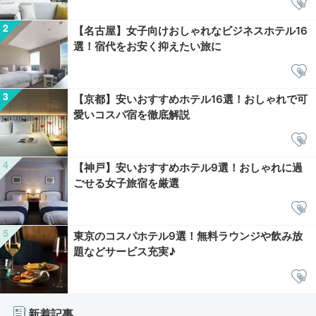
【名古屋】女子向けおしゃれなビジネスホテル16
選！宿代をお安く抑えたい旅に
【京都】安いおすすめホテル16選！おしゃれで可
愛いコスパ宿を徹底解説
【神戸】安いおすすめホテル9選！おしゃれに過
ごせる女子旅宿を厳選
東京のコスパホテル9選！無料ラウンジや飲み放
題などサービス充実♪
新着記事