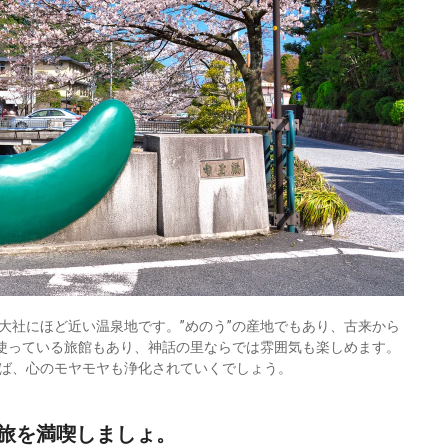
大社にほど近い温泉地です。”めのう”の産地でもあり、古来から
を使っている旅館もあり、神話の里ならでは雰囲気も楽しめます。
ば、心のモヤモヤも浄化されていくでしょう。
旅を満喫しましょ。