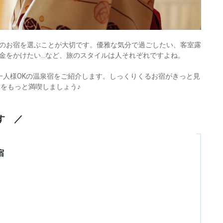
のお宿を選ぶことが大切です。優雅な気分で過ごしたい、客室露
金をかけたい…など、旅のスタイルは人それぞれですよね。
一人様OKの温泉宿をご紹介します。しっくりくるお宿がきっと見
旅をもっと満喫しましょう♪
す ／
宿