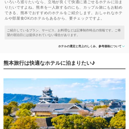
いろいろ巡りたいなら、立地が良くて快適に過ごせるホテルに泊ま
りたいですよね。熊本を一人旅するのにも、カップル旅にもお勧め
できる、熊本でおすすめのホテルをご紹介します。おしゃれなホテ
ルや部屋食OKのホテルもあるから、要チェックですよ。
ホテルの選定と売上のしくみ、参考価格について
熊本旅行は快適なホテルに泊まりたい♪