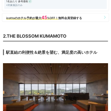
1名あたり 参考価格
※対象施設のみ
2.THE BLOSSOM KUMAMOTO
駅直結の利便性＆絶景を望む、満足度の高いホテル