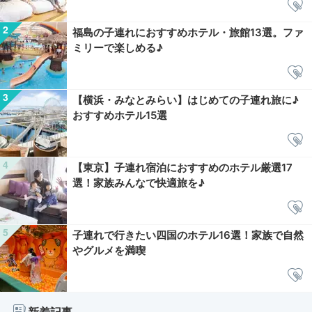
福島の子連れにおすすめホテル・旅館13選。ファ
ミリーで楽しめる♪
【横浜・みなとみらい】はじめての子連れ旅に♪
おすすめホテル15選
【東京】子連れ宿泊におすすめのホテル厳選17
選！家族みんなで快適旅を♪
子連れで行きたい四国のホテル16選！家族で自然
やグルメを満喫