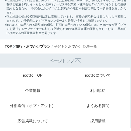
TOP
旅行・おでかけプラン
子どもとおでかけ 記事一覧
ページトップ
icotto TOP
icottoについて
企業情報
利用規約
外部送信（オプトアウト）
よくある質問
広告掲載について
採用情報