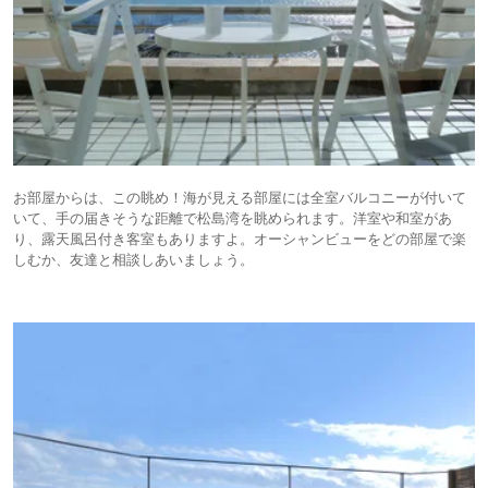
お部屋からは、この眺め！海が見える部屋には全室バルコニーが付いて
いて、手の届きそうな距離で松島湾を眺められます。洋室や和室があ
り、露天風呂付き客室もありますよ。オーシャンビューをどの部屋で楽
しむか、友達と相談しあいましょう。