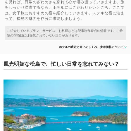
を見れば、日常のざわめきを忘れて心が澄み渡っていきますよ。旅
をしっかり満喫するなら、ホテルにはこだわりたいところ。ここで
は、女子旅におすすめの宿を紹介していきます。ステキな宿に泊ま
って、松島の魅力を存分に堪能しましょう。
ホテルの選定と売上のしくみ、参考価格について
風光明媚な松島で、忙しい日常を忘れてみない？