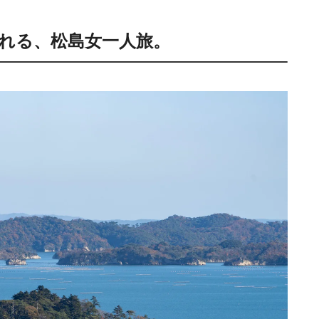
れる、松島女一人旅。