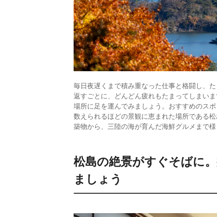
毎日夜遅くまで積み重なった仕事と格闘し、た
返すごとに、どんどん疲れもたまってしまいま
場所に足を運んでみましょう。おすすめのスポ
数えられるほどの景観に恵まれた場所である松
築物から、三陸の海が育んだ海鮮グルメまで様
松島の絶景がすぐそばに。
ましょう