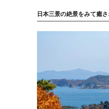
日本三景の絶景をみて癒さ