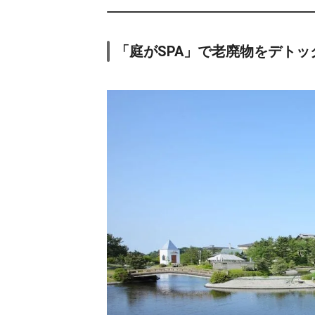
「庭がSPA」で老廃物をデトッ