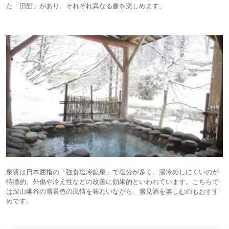
た「旧館」があり、それぞれ異なる趣を楽しめます。
泉質は日本屈指の「強食塩冷鉱泉」で塩分が多く、湯冷めしにくいのが
特徴的。外傷や冷え性などの改善に効果的といわれています。こちらで
は深山幽谷の雪景色の風情を味わいながら、雪見酒を楽しむのもおすす
めです。