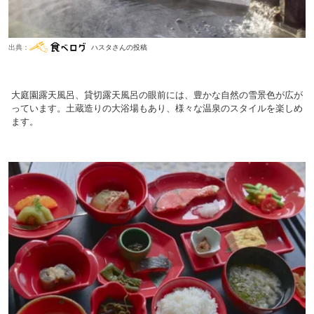
出典：
ハスタさんの投稿
大庭園露天風呂、貸切露天風呂の眼前には、豊かな自然の雪景色が広が
っています。土蔵造りの大浴場もあり、様々な温泉のスタイルを楽しめ
ます。