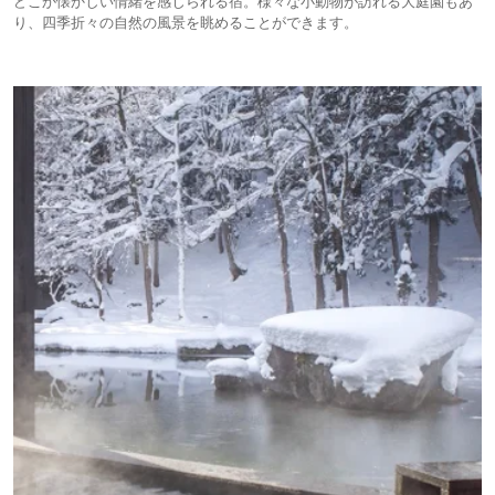
どこか懐かしい情緒を感じられる宿。様々な小動物が訪れる大庭園もあ
り、四季折々の自然の風景を眺めることができます。