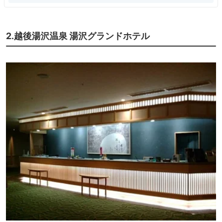
2.越後湯沢温泉 湯沢グランドホテル