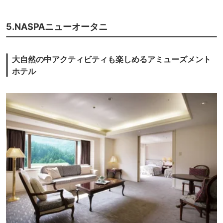
5.NASPAニューオータニ
大自然の中アクティビティも楽しめるアミューズメント
ホテル