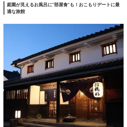
庭園が見えるお風呂に“部屋食”も！おこもりデートに最
適な旅館