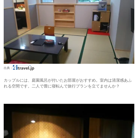
出典：
カップルには、庭園風呂が付いたお部屋がおすすめ。室内は清潔感あふ
れる空間です。二人で畳に寝転んで旅行プランを立てませんか？