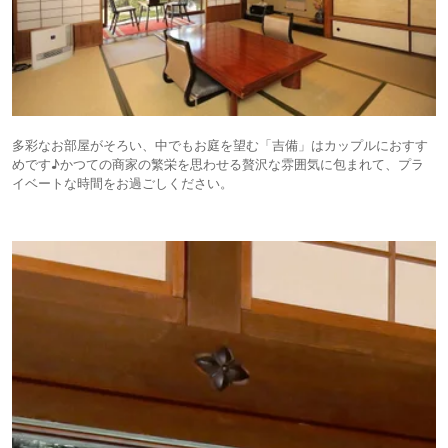
多彩なお部屋がそろい、中でもお庭を望む「吉備」はカップルにおすす
めです♪かつての商家の繁栄を思わせる贅沢な雰囲気に包まれて、プラ
イベートな時間をお過ごしください。