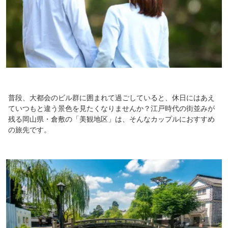
普段、大都会のビル群に囲まれて過ごしていると、休日にはあえ
ていつもと違う景色を見たくなりませんか？江戸時代の街並みが
残る岡山県・倉敷の「美観地区」は、そんなカップルにおすすめ
の旅先です。