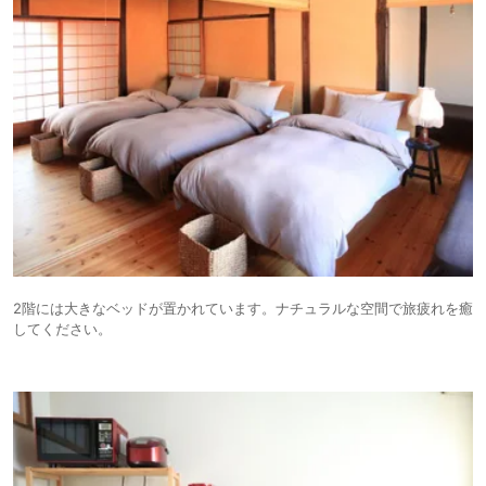
2階には大きなベッドが置かれています。ナチュラルな空間で旅疲れを癒
してください。