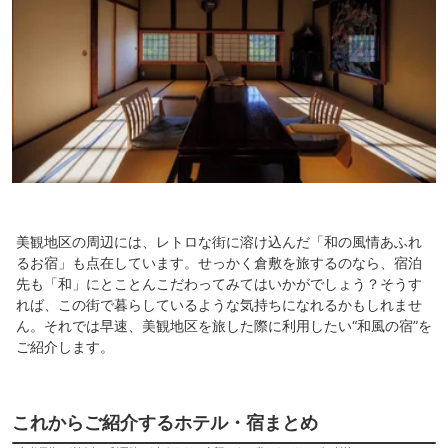
美観地区の周辺には、レトロな街に溶け込んだ「和の風情あふれ
るお宿」も点在しています。せっかく倉敷を旅するのなら、宿泊
先も「和」にとことんこだわってみてはいかがでしょう？そうす
れば、この街で暮らしているような気持ちになれるかもしれませ
ん。それでは早速、美観地区を旅した際に利用したい“和風の宿”を
ご紹介します。
これからご紹介するホテル・宿まとめ