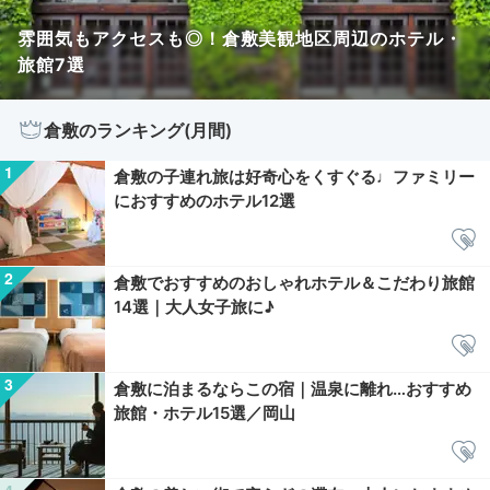
雰囲気もアクセスも◎！倉敷美観地区周辺のホテル・
旅館7選
倉敷のランキング(月間)
倉敷の子連れ旅は好奇心をくすぐる♩ファミリー
におすすめのホテル12選
倉敷でおすすめのおしゃれホテル＆こだわり旅館
14選｜大人女子旅に♪
倉敷に泊まるならこの宿｜温泉に離れ…おすすめ
旅館・ホテル15選／岡山