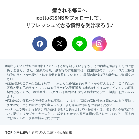
癒される毎日へ
icottoのSNSをフォローして、
リフレッシュできる情報を受け取ろう♪
TOP
岡山県
倉敷の人気旅・宿泊情報