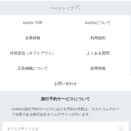
ページトップ
icotto TOP
icottoについて
企業情報
利用規約
外部送信（オプトアウト）
よくある質問
広告掲載について
採用情報
お問い合わせ
旅行予約サービスについて
icottoの旅行予約サービスにおける予約の手配は、カカクコムグルー
プ企業である株式会社タイムデザインが行います。
タイムデザインとは