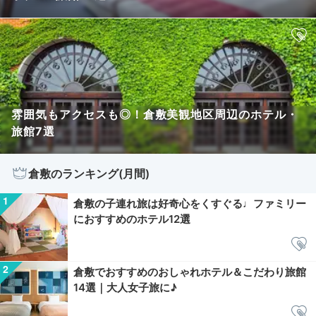
雰囲気もアクセスも◎！倉敷美観地区周辺のホテル・
旅館7選
倉敷のランキング(月間)
倉敷の子連れ旅は好奇心をくすぐる♩ファミリー
におすすめのホテル12選
倉敷でおすすめのおしゃれホテル＆こだわり旅館
14選｜大人女子旅に♪