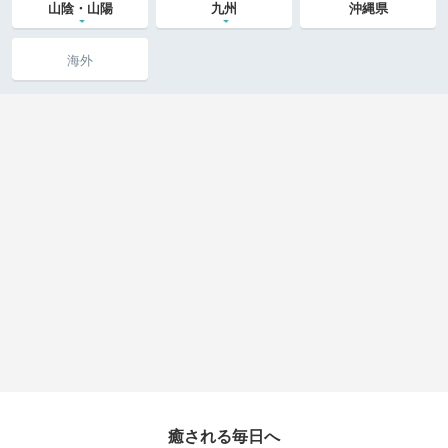
山陰・山陽
九州
沖縄県
海外
癒される毎日へ