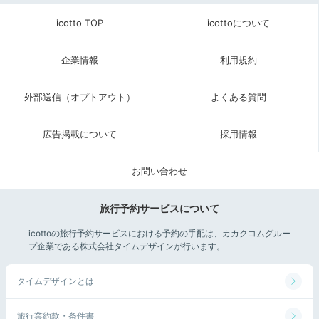
icotto TOP
icottoについて
企業情報
利用規約
外部送信（オプトアウト）
よくある質問
広告掲載について
採用情報
お問い合わせ
旅行予約サービスについて
icottoの旅行予約サービスにおける予約の手配は、カカクコムグルー
プ企業である株式会社タイムデザインが行います。
タイムデザインとは
旅行業約款・条件書