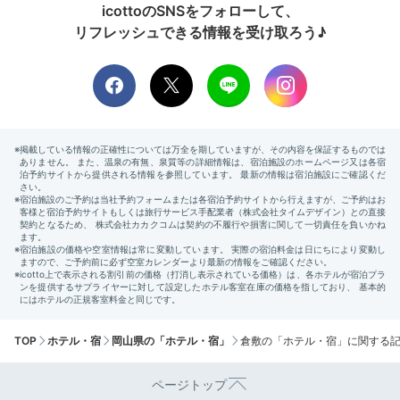
icottoのSNSをフォローして、
リフレッシュできる情報を受け取ろう♪
TOP
ホテル・宿
岡山県の「ホテル・宿」
倉敷の「ホテル・宿」に関する
ページトップ