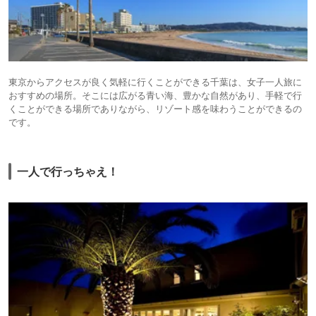
東京からアクセスが良く気軽に行くことができる千葉は、女子一人旅に
おすすめの場所。そこには広がる青い海、豊かな自然があり、手軽で行
くことができる場所でありながら、リゾート感を味わうことができるの
です。
一人で行っちゃえ！