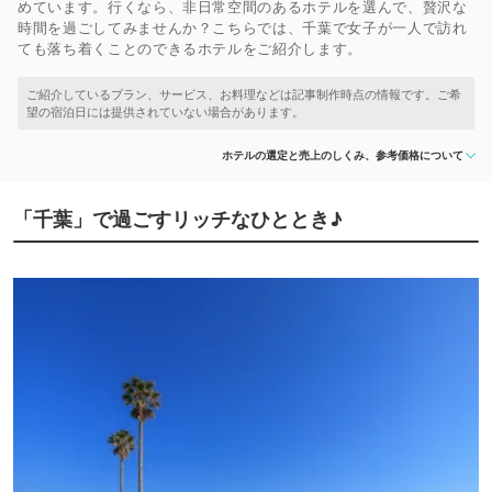
めています。行くなら、非日常空間のあるホテルを選んで、贅沢な
時間を過ごしてみませんか？こちらでは、千葉で女子が一人で訪れ
ても落ち着くことのできるホテルをご紹介します。
ホテルの選定と売上のしくみ、参考価格について
「千葉」で過ごすリッチなひととき♪