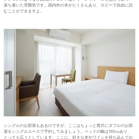
落ち着いた雰囲気です。国内外の本がたくさんあり、ロビーで自由に読
むことができますよ。
シングルのお部屋もあるのですが、ここはちょっと贅沢にダブルのお部
屋をシングルユースで予約してみましょう。ベッドの幅は160㎝あり、
とっても広々としています。ここに、好きな本やワインを持ち込んでお