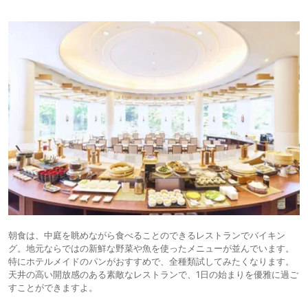
朝食は、中庭を眺めながら食べることのできるレストランでバイキン
グ。地元ならではの新鮮な野菜や魚を使ったメニューが並んでいます。
特にホテルメイドのパンがおすすめで、全種類試してみたくなります。
天井の高い開放感のある素敵なレストランで、1日の始まりを優雅に過ご
すことができますよ。