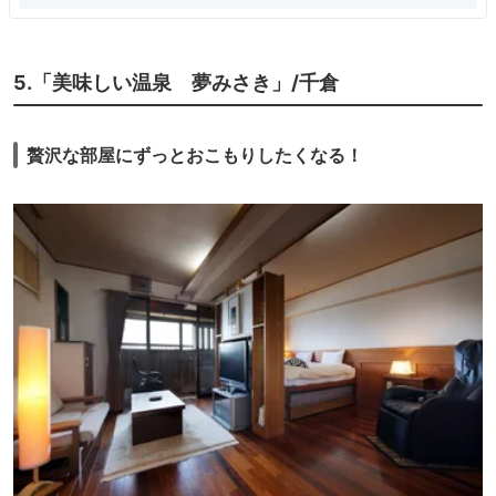
5.「美味しい温泉 夢みさき」/千倉
贅沢な部屋にずっとおこもりしたくなる！