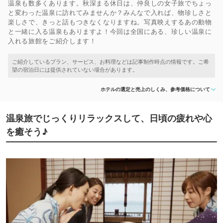
温泉も数多くあります。秋深まる休日は、仲良しの女子旅でちょっ
と変わった温泉に訪れてみませんか？みんなで入れば、物珍しさと
楽しさで、きっと話もつきなくなりますね。写真映えするあの動物
と一緒に入る温泉もありますよ！今回は全国にある、珍しい温泉に
入れる旅館をご紹介します！
ホテルの選定と売上のしくみ、参考価格について
温泉旅でじっくりリラックスして、日頃の疲れや心
を癒そう♪