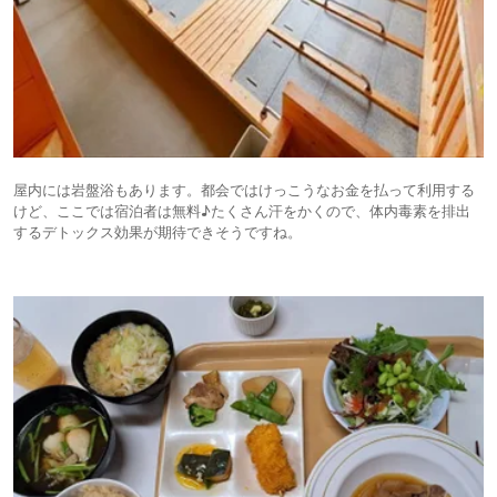
屋内には岩盤浴もあります。都会ではけっこうなお金を払って利用する
けど、ここでは宿泊者は無料♪たくさん汗をかくので、体内毒素を排出
するデトックス効果が期待できそうですね。