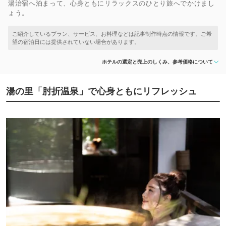
湯治宿へ泊まって、心身ともにリラックスのひとり旅へでかけまし
ょう。
ホテルの選定と売上のしくみ、参考価格について
湯の里「肘折温泉」で心身ともにリフレッシュ