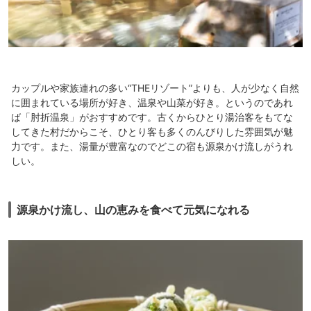
カップルや家族連れの多い“THEリゾート”よりも、人が少なく自然
に囲まれている場所が好き、温泉や山菜が好き。というのであれ
ば「肘折温泉」がおすすめです。古くからひとり湯治客をもてな
してきた村だからこそ、ひとり客も多くのんびりした雰囲気が魅
力です。また、湯量が豊富なのでどこの宿も源泉かけ流しがうれ
しい。
源泉かけ流し、山の恵みを食べて元気になれる