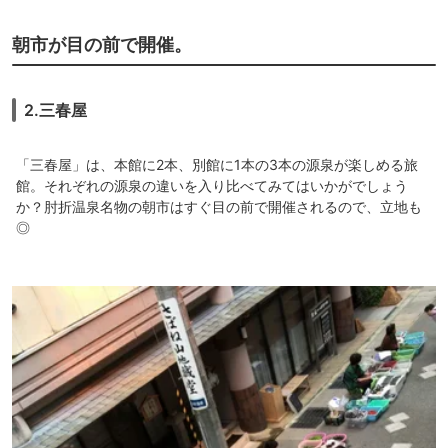
朝市が目の前で開催。
2.三春屋
「三春屋」は、本館に2本、別館に1本の3本の源泉が楽しめる旅
館。それぞれの源泉の違いを入り比べてみてはいかがでしょう
か？肘折温泉名物の朝市はすぐ目の前で開催されるので、立地も
◎