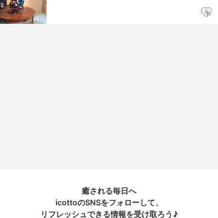
癒される毎日へ
icottoのSNSをフォローして、
リフレッシュできる情報を受け取ろう♪