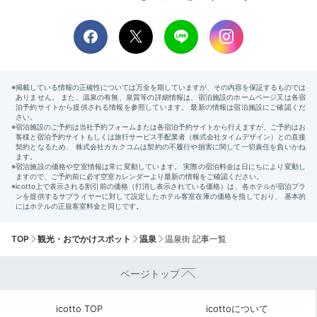
TOP
観光・おでかけスポット
温泉
温泉街 記事一覧
ページトップ
icotto TOP
icottoについて