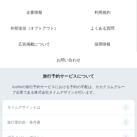
企業情報
利用規約
外部送信（オプトアウト）
よくある質問
広告掲載について
採用情報
お問い合わせ
旅行予約サービスについて
icottoの旅行予約サービスにおける予約の手配は、カカクコムグルー
プ企業である株式会社タイムデザインが行います。
タイムデザインとは
旅行業約款・条件書