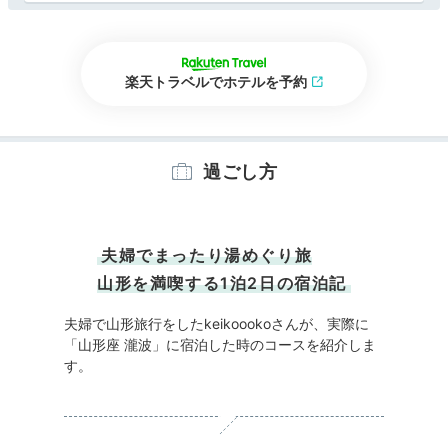
楽天トラベルでホテルを予約
過ごし方
夫婦でまったり湯めぐり旅
山形を満喫する1泊2日の宿泊記
夫婦で山形旅行をしたkeikoookoさんが、実際に
「山形座 瀧波」に宿泊した時のコースを紹介しま
す。