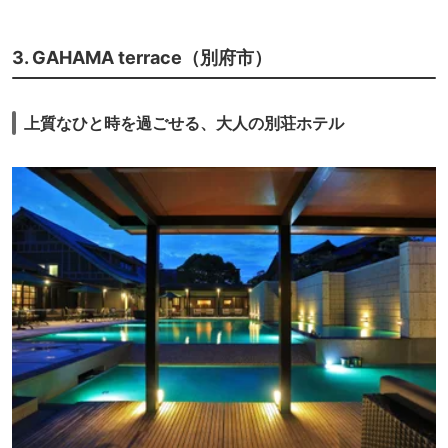
3. GAHAMA terrace（別府市）
上質なひと時を過ごせる、大人の別荘ホテル