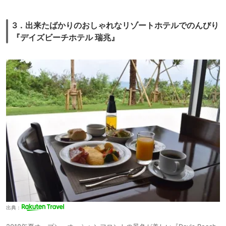
3．出来たばかりのおしゃれなリゾートホテルでのんびり
『デイズビーチホテル 瑞兆』
出典：