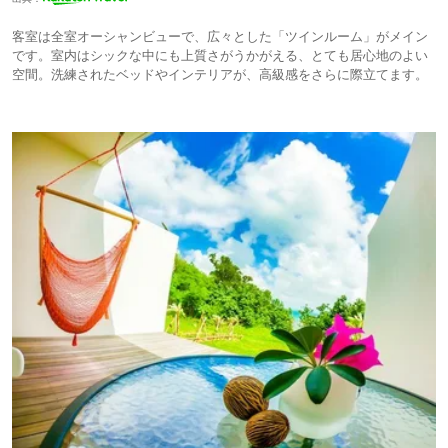
客室は全室オーシャンビューで、広々とした「ツインルーム」がメイン
です。室内はシックな中にも上質さがうかがえる、とても居心地のよい
空間。洗練されたベッドやインテリアが、高級感をさらに際立てます。