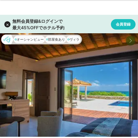
オーシャンビュー
部屋食あり
ヴィラ