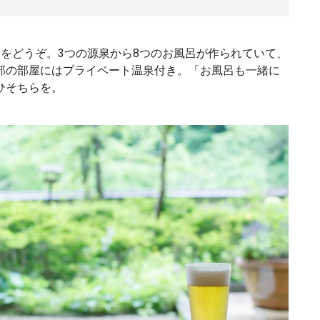
をどうぞ。3つの源泉から8つのお風呂が作られていて、
部の部屋にはプライベート温泉付き。「お風呂も一緒に
ひそちらを。