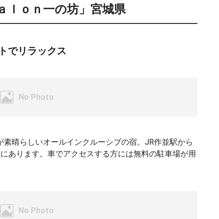
Ｓａｌｏｎ一の坊」宮城県
トでリラックス
が素晴らしいオールインクルーシブの宿。JR作並駅から
所にあります。車でアクセスする方には無料の駐車場が用