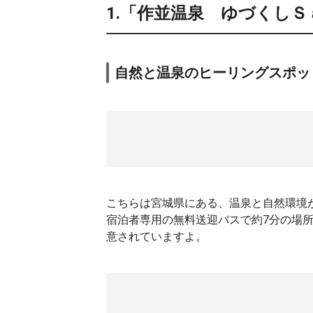
1.「作並温泉 ゆづくし
自然と温泉のヒーリングスポッ
こちらは宮城県にある、温泉と自然環境
宿泊者専用の無料送迎バスで約7分の場
意されていますよ。