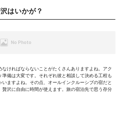
贅沢はいかが？
めなければならないことがたくさんありますよね。アク
々準備は大変です。それぞれ彼と相談して決める工程も
ゃいますよね。その点、オールインクルーシブの宿だと
、贅沢に自由に時間が使えます。旅の宿泊先で思う存分