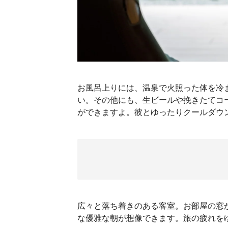
お風呂上りには、温泉で火照った体を冷
い。その他にも、生ビールや挽きたてコ
ができますよ。彼とゆったりクールダウ
広々と落ち着きのある客室。お部屋の窓
な優雅な朝が想像できます。旅の疲れを