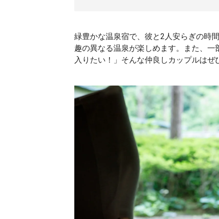
緑豊かな温泉宿で、彼と2人安らぎの時間
趣の異なる温泉が楽しめます。また、一
入りたい！」そんな仲良しカップルはぜ