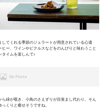
ましてくれる季節のジェラートが用意されている心遣
ーヒー、ワインやピクルスなどをのんびりと味わうこと
ンタイムを楽しんで♪
から緑が覗き、小鳥のさえずりが目覚まし代わり。そん
ゆっくりと癒せそうですね。