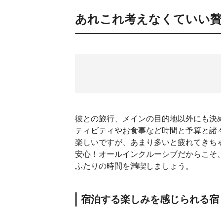
あれこれ考えなくていい
彼との旅行、メインの目的地以外にも決
ティビティやお食事など時間と予算と諸
楽しいですが、あまり多いと疲れてきち
安心！オールインクルーシブだからこそ
ふたりの時間を満喫しましょう。
宿泊する楽しみを感じられる宿