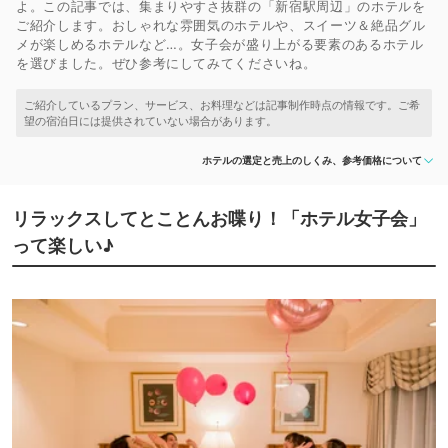
よ。この記事では、集まりやすさ抜群の「新宿駅周辺」のホテルを
ご紹介します。おしゃれな雰囲気のホテルや、スイーツ＆絶品グル
メが楽しめるホテルなど…。女子会が盛り上がる要素のあるホテル
を選びました。ぜひ参考にしてみてくださいね。
ホテルの選定と売上のしくみ、参考価格について
リラックスしてとことんお喋り！「ホテル女子会」
って楽しい♪