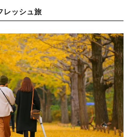
フレッシュ旅