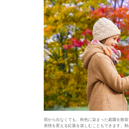
宿から出なくても、秋色に染まった庭園を散策
表情を変える紅葉を楽しむこともできます。秋