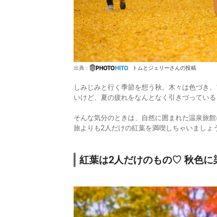
出典：
トムとジェリーさんの投稿
しみじみと行く季節を想う秋。木々は色づき、
いけど、夏の疲れをなんとなく引きづっている
そんな気分のときは、自然に囲まれた温泉旅館
旅よりも2人だけの紅葉を満喫しちゃいましょ
紅葉は2人だけのもの♡ 秋色