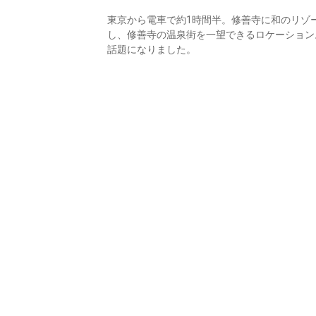
東京から電車で約1時間半。修善寺に和のリゾー
し、修善寺の温泉街を一望できるロケーション
話題になりました。