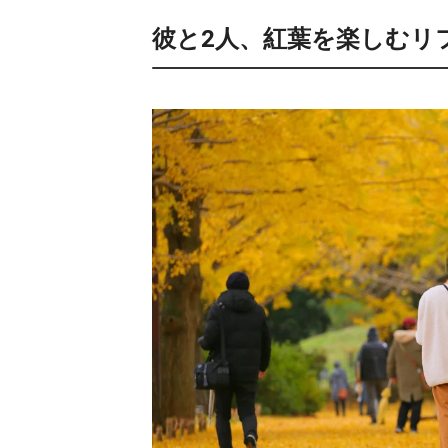
彼と2人、紅葉を楽しむリ