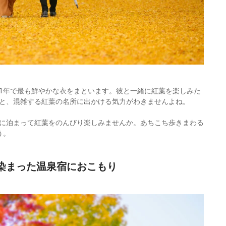
1年で最も鮮やかな衣をまといます。彼と一緒に紅葉を楽しみた
と、混雑する紅葉の名所に出かける気力がわきませんよね。
に泊まって紅葉をのんびり楽しみませんか。あちこち歩きまわる
う。
に染まった温泉宿におこもり