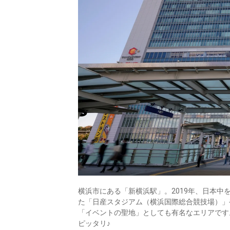
横浜市にある「新横浜駅」。2019年、日本
た「日産スタジアム（横浜国際総合競技場）」
「イベントの聖地」としても有名なエリアです
ピッタリ♪