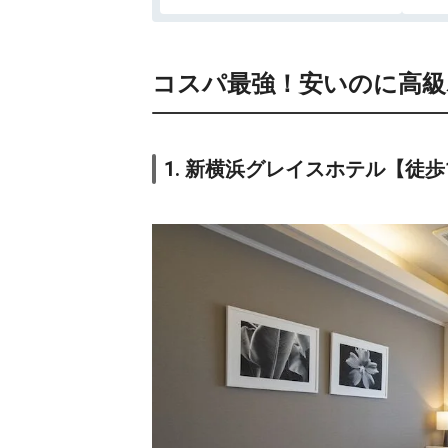
コスパ最強！安いのに高級
1. 新横浜グレイスホテル【徒歩