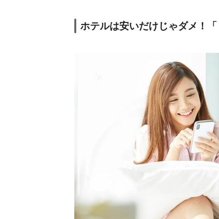
ホテルは安いだけじゃダメ！「