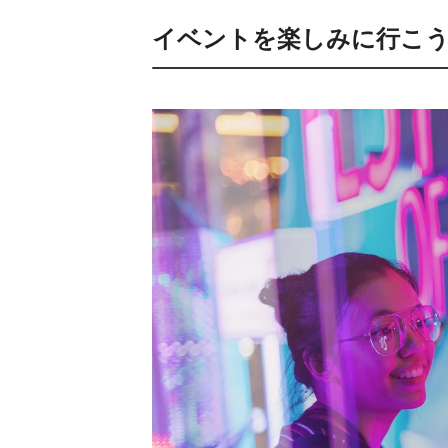
イベントを楽しみに行こう