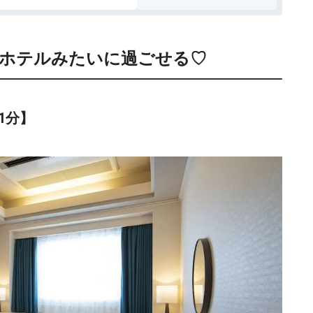
ホテルみたいに過ごせる♡
1分】