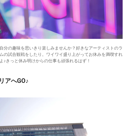
自分の趣味を思いきり楽しみませんか？好きなアーティストのラ
ムの試合観戦をしたり。ワイワイ盛り上がってお休みを満喫すれ
よ♪きっと休み明けからの仕事も頑張れるはず！
アへGO♪