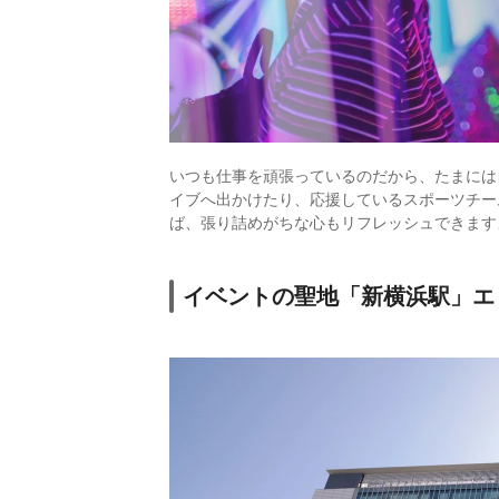
いつも仕事を頑張っているのだから、たまには
イブへ出かけたり、応援しているスポーツチー
ば、張り詰めがちな心もリフレッシュできます
イベントの聖地「新横浜駅」エリ