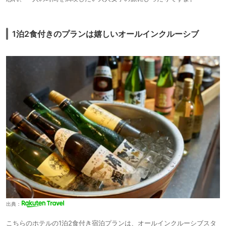
1泊2食付きのプランは嬉しいオールインクルーシブ
出典：
こちらのホテルの1泊2食付き宿泊プランは、オールインクルーシブスタ