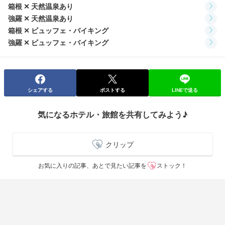
箱根 ✕ 天然温泉あり
強羅 ✕ 天然温泉あり
箱根 ✕ ビュッフェ・バイキング
強羅 ✕ ビュッフェ・バイキング
シェアする
ポストする
LINEで送る
気になるホテル・旅館を共有してみよう♪
クリップ
お気に入りの記事、あとで見たい記事を
ストック！