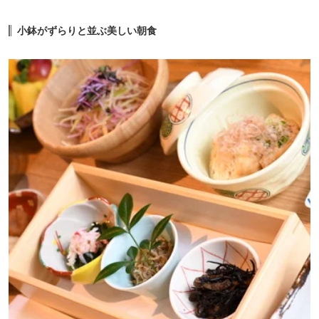
小鉢がずらりと並ぶ美しい朝食