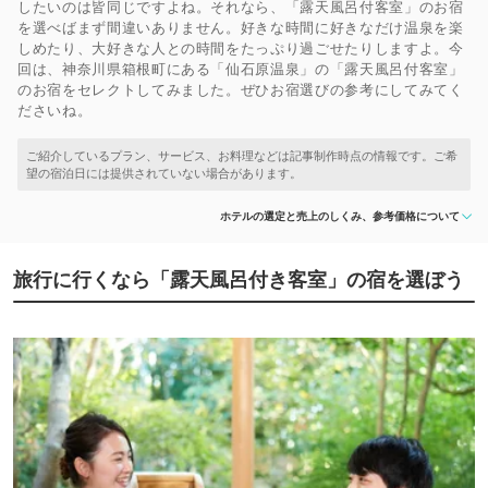
したいのは皆同じですよね。それなら、「露天風呂付客室」のお宿
を選べばまず間違いありません。好きな時間に好きなだけ温泉を楽
しめたり、大好きな人との時間をたっぷり過ごせたりしますよ。今
回は、神奈川県箱根町にある「仙石原温泉」の「露天風呂付客室」
のお宿をセレクトしてみました。ぜひお宿選びの参考にしてみてく
ださいね。
ホテルの選定と売上のしくみ、参考価格について
旅行に行くなら「露天風呂付き客室」の宿を選ぼう