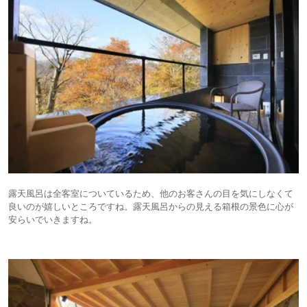
露天風呂は全客室についているため、他のお客さんの目を気にしなくて
良いのが嬉しいところですね。露天風呂からの見える箱根の景色に心が
安らいでいきますね。