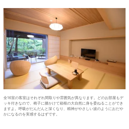
全16室の客室はそれぞれ間取りや雰囲気が異なります。どのお部屋もデ
ッキ付きなので、椅子に腰かけて箱根の大自然に身を委ねることができ
ますよ。呼吸がだんだんと深くなり、精神がやさしい波のようにおだや
かになるのを実感するはずです。