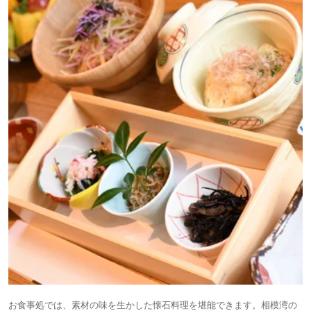
お食事処では、素材の味を生かした懐石料理を堪能できます。相模湾の