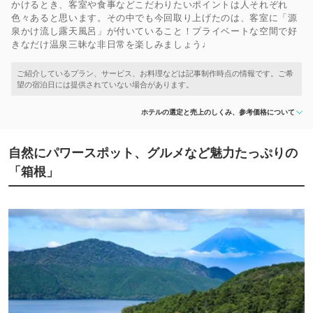
かけるとき、客室や食事などこだわりたいポイントは人それぞれ
色々あると思います。その中でも今回取り上げたのは、客室に「源
泉かけ流し露天風呂」が付いていること！プライベートな空間で好
きなだけ温泉三昧な非日常を楽しみましょう♩
ホテルの選定と売上のしくみ、参考価格について
自然にパワースポット、グルメなど魅力たっぷりの
「箱根」