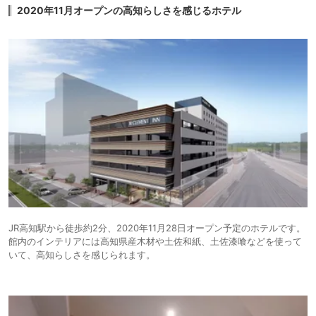
2020年11月オープンの高知らしさを感じるホテル
JR高知駅から徒歩約2分、2020年11月28日オープン予定のホテルです。
館内のインテリアには高知県産木材や土佐和紙、土佐漆喰などを使って
いて、高知らしさを感じられます。