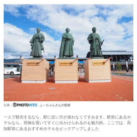
出典：
ふ～ちゃんさんの投稿
一人で観光するなら、駅に近い方が迷わなくてすみます。駅前にあるホ
テルなら、荷物を置いてすぐに出かけられるのも魅力的。ここでは、高
知駅前にあるおすすめホテルをピックアップしました