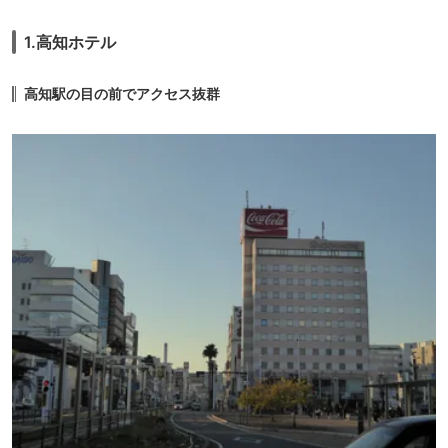
1.高知ホテル
高知駅の目の前でアクセス抜群