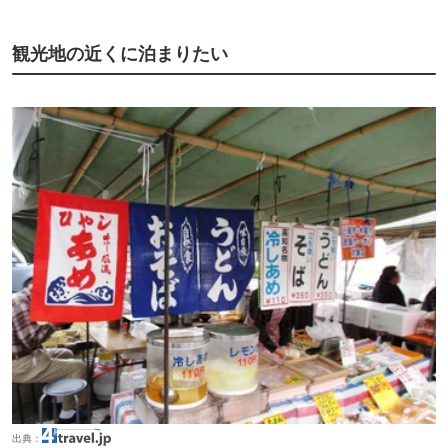
観光地の近くに泊まりたい
出典：