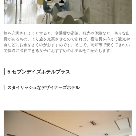
旅を充実させようとすると、交通費や宿泊、観光や体験など、色々な出
費があるもの。より旅を充実させるのであれば、宿泊費を抑えて観光や
食などにお金をさくのがおすすめです。そこで、高知市で安くてきれい
で快適に滞在できる女子におすすめのホテルをご紹介します。
5.セブンデイズホテルプラス
スタイリッシュなデザイナーズホテル