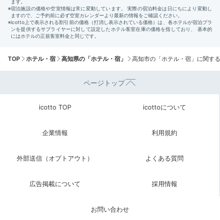
TOP
ホテル・宿
高知県の「ホテル・宿」
高知市の「ホテル・宿」に関す
ページトップ
icotto TOP
icottoについて
企業情報
利用規約
外部送信（オプトアウト）
よくある質問
広告掲載について
採用情報
お問い合わせ