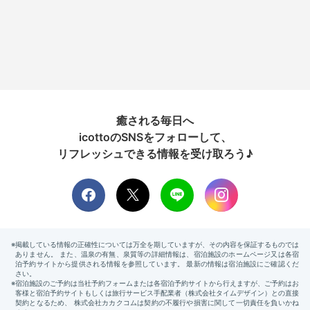
癒される毎日へ
icottoのSNSをフォローして、
リフレッシュできる情報を受け取ろう♪