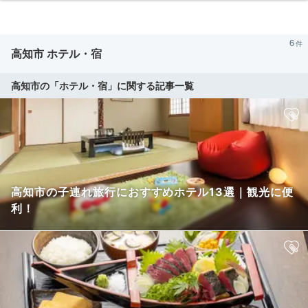
6
高知市 ホテル・宿
高知市の「ホテル・宿」に関する記事一覧
高知市の子連れ旅行におすすめホテル13選｜観光に便
利！