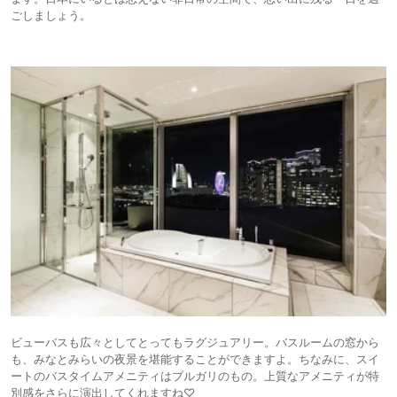
ごしましょう。
ビューバスも広々としてとってもラグジュアリー。バスルームの窓から
も、みなとみらいの夜景を堪能することができますよ。ちなみに、スイ
ートのバスタイムアメニティはブルガリのもの。上質なアメニティが特
別感をさらに演出してくれますね♡