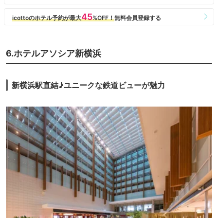
6.ホテルアソシア新横浜
新横浜駅直結♪ユニークな鉄道ビューが魅力