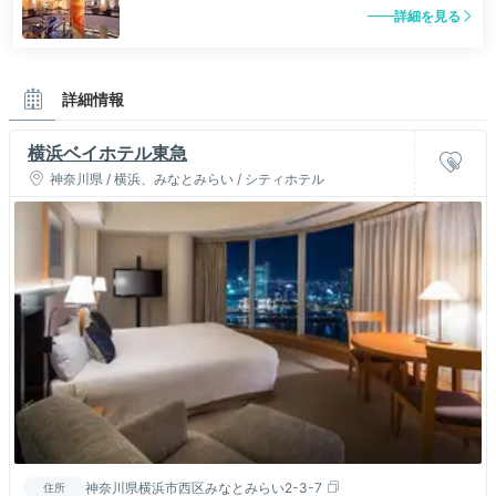
詳細を見る
詳細情報
横浜ベイホテル東急
神奈川県 / 横浜、みなとみらい / シティホテル
神奈川県横浜市西区みなとみらい2-3-7
住所