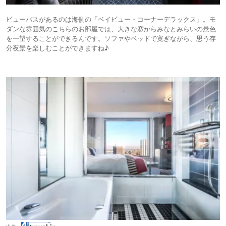
ビューバスがあるのは海側の「ベイビュー・コーナーデラックス」。モ
ダンな雰囲気のこちらのお部屋では、大きな窓からみなとみらいの景色
を一望することができるんです。ソファやベッドで寛ぎながら、思う存
分夜景を楽しむことができますね♪