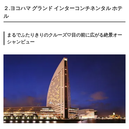
２.ヨコハマ グランド インターコンチネンタル ホテ
ル
まるでふたりきりのクルーズ♡目の前に広がる絶景オー
シャンビュー