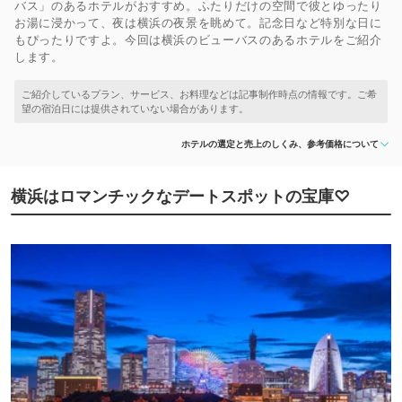
バス」のあるホテルがおすすめ。ふたりだけの空間で彼とゆったり
お湯に浸かって、夜は横浜の夜景を眺めて。記念日など特別な日に
もぴったりですよ。今回は横浜のビューバスのあるホテルをご紹介
します。
ホテルの選定と売上のしくみ、参考価格について
横浜はロマンチックなデートスポットの宝庫♡