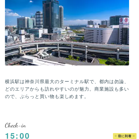
横浜駅は神奈川県最大のターミナル駅で、都内は勿論、
どのエリアからも訪れやすいのが魅力。商業施設も多い
ので、ぷらっと買い物も楽しめます。
Check-in
15:00
宿に到着