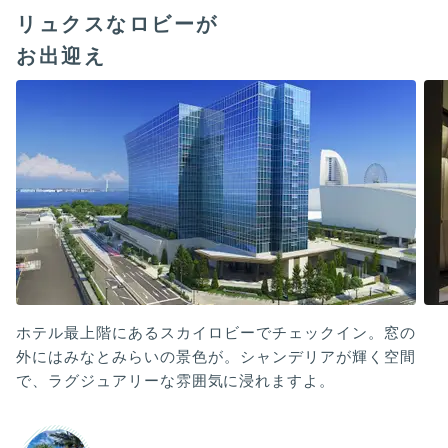
リュクスなロビーが
お出迎え
ホテル最上階にあるスカイロビーでチェックイン。窓の
外にはみなとみらいの景色が。シャンデリアが輝く空間
で、ラグジュアリーな雰囲気に浸れますよ。