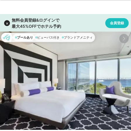
プールあり
ビューバス付き
ブランドアメニティ