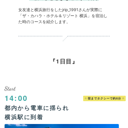
女友達と横浜旅行をしたjrip_1991さんが実際に
「ザ・カハラ・ホテル＆リゾート 横浜」を宿泊し
た時のコースを紹介します。
1日目
Start
14:00
宿までタクシーで約6分
都内から電車に揺られ
横浜駅に到着