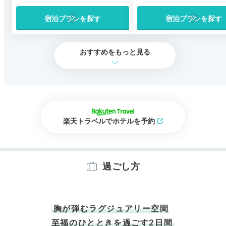
宿泊プランを探す
宿泊プランを探す
おすすめをもっと見る
楽天トラベルでホテルを予約
過ごし方
胸が弾むラグジュアリー空間
至福のひとときを過ごす2日間