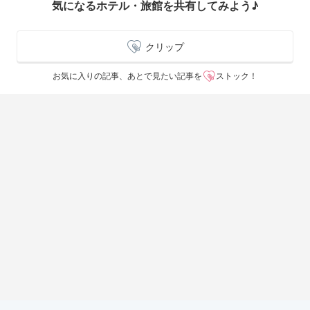
気になるホテル・旅館を共有してみよう♪
クリップ
お気に入りの記事、あとで見たい記事を
ストック！