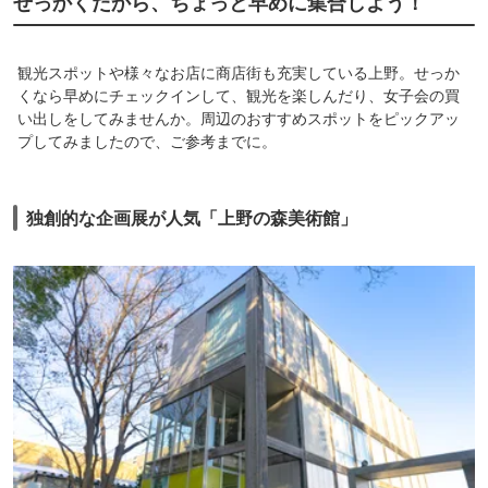
せっかくだから、ちょっと早めに集合しよう！
観光スポットや様々なお店に商店街も充実している上野。せっか
くなら早めにチェックインして、観光を楽しんだり、女子会の買
い出しをしてみませんか。周辺のおすすめスポットをピックアッ
プしてみましたので、ご参考までに。
独創的な企画展が人気「上野の森美術館」