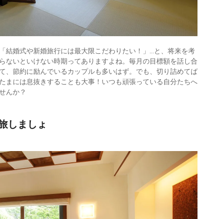
「結婚式や新婚旅行には最大限こだわりたい！」…と、将来を考
らないといけない時期ってありますよね。毎月の目標額を話し合
て、節約に励んでいるカップルも多いはず。でも、切り詰めてば
たまには息抜きすることも大事！いつも頑張っている自分たちへ
せんか？
旅しましょ