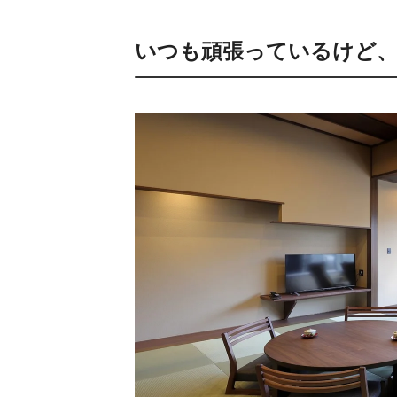
いつも頑張っているけど、