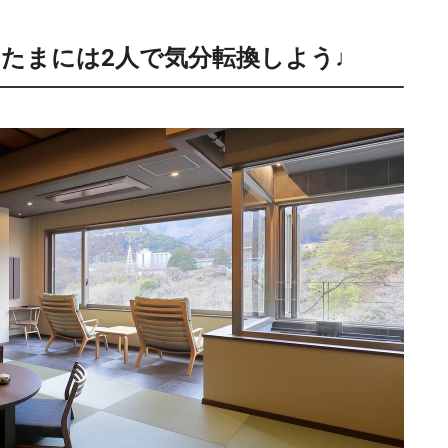
たまには2人で気分転換しよう♩