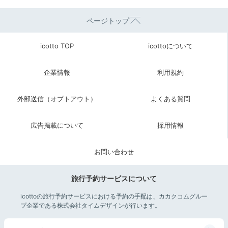
ページトップ
icotto TOP
icottoについて
企業情報
利用規約
外部送信（オプトアウト）
よくある質問
広告掲載について
採用情報
お問い合わせ
旅行予約サービスについて
icottoの旅行予約サービスにおける予約の手配は、カカクコムグルー
プ企業である株式会社タイムデザインが行います。