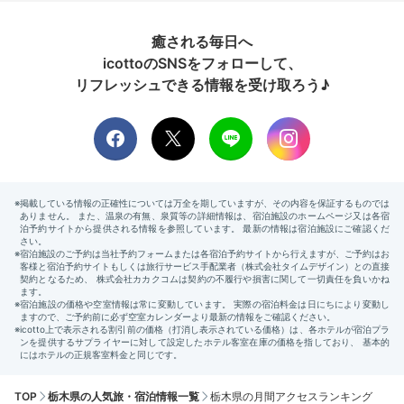
癒される毎日へ
icottoのSNSをフォローして、
リフレッシュできる情報を受け取ろう♪
TOP
栃木県の人気旅・宿泊情報一覧
栃木県の月間アクセスランキング