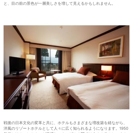
と、目の前の景色が一層美しさを増して見えるかもしれません。
戦後の日本文化の変革と共に、ホテルもさまざまな増改築を経ながら、
洋風のリゾートホテルとして人々に広く知られるようになります。1950