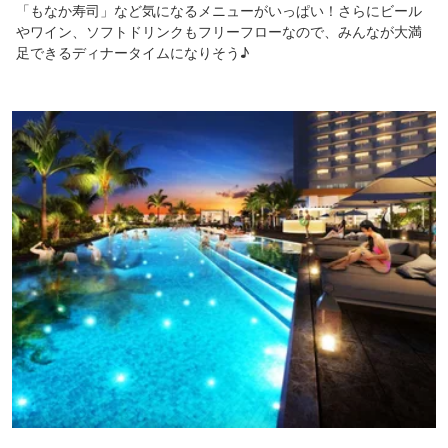
「もなか寿司」など気になるメニューがいっぱい！さらにビール
やワイン、ソフトドリンクもフリーフローなので、みんなが大満
足できるディナータイムになりそう♪