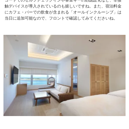
触デバイスが導入されているのも嬉しいですね。また、宿泊料金
にカフェ・バーでの飲食が含まれる「オールインクルーシブ」は
当日に追加可能なので、フロントで確認してみてくださいね。