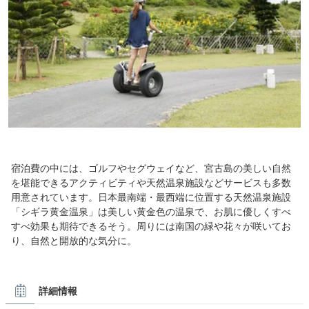
宿泊費の中には、ゴルフやセグウェイなど、宮古島の美しい自然
を堪能できるアクティビティや天然温泉施設などサービスも多数
用意されています。日本最南端・最西端に位置する天然温泉施設
「シギラ黄金温泉」は美しい黄金色の温泉で、お肌に優しくすべ
すべ効果も期待できるそう。周りには南国の緑や花々が咲いてお
り、自然と開放的な気分に。
詳細情報