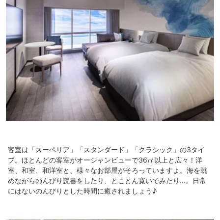
客室は「スーペリア」「スタンダード」「クラシック」の3タイ
プ。ほとんどの客室がオーシャンビューで36㎡以上と広々！洋
室、和室、和洋室と、様々なお部屋がそろっていますよ。海を眺
めながらのんびり読書をしたり、とことん寛いでみたり…。日常
にはないのんびりとした時間に癒されましょう♪