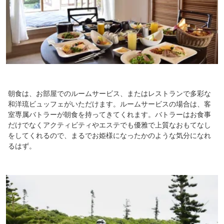
朝食は、お部屋でのルームサービス、またはレストランで多彩な
和洋琉ビュッフェがいただけます。ルームサービスの場合は、客
室専属バトラーが朝食を持ってきてくれます。バトラーはお食事
だけでなくアクティビティやエステでも優雅で上質なおもてなし
をしてくれるので、まるでお姫様になったかのような気分になれ
るはず。