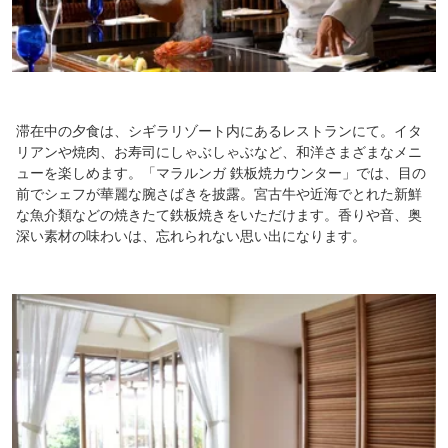
滞在中の夕食は、シギラリゾート内にあるレストランにて。イタ
リアンや焼肉、お寿司にしゃぶしゃぶなど、和洋さまざまなメニ
ューを楽しめます。「マラルンガ 鉄板焼カウンター」では、目の
前でシェフが華麗な腕さばきを披露。宮古牛や近海でとれた新鮮
な魚介類などの焼きたて鉄板焼きをいただけます。香りや音、奥
深い素材の味わいは、忘れられない思い出になります。