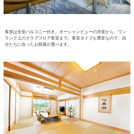
客室は全室バルコニー付き。オーシャンビューの洋室から、ワン
ランク上のクラブフロア客室まで、客室タイプも豊富なので、自
分たちに合ったお部屋が選べます。