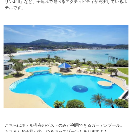
リンJr.II」など、子連れで遊べるアクティビティが充実しているホ
テルです。
こちらはホテル滞在のゲストのみが利用できるガーデンプール。
もちろんお子様が楽しめるキッズゾーンもありますよ♪