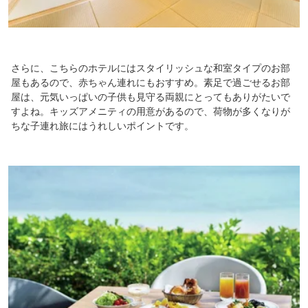
さらに、こちらのホテルにはスタイリッシュな和室タイプのお部
屋もあるので、赤ちゃん連れにもおすすめ。素足で過ごせるお部
屋は、元気いっぱいの子供も見守る両親にとってもありがたいで
すよね。キッズアメニティの用意があるので、荷物が多くなりが
ちな子連れ旅にはうれしいポイントです。