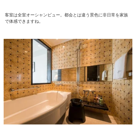
客室は全室オーシャンビュー。都会とは違う景色に非日常を家族
で体感できますね。