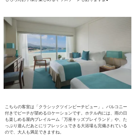
こちらの客室は「クラシックツインビーチビュー」。バルコニー
付きでビーチが望めるロケーションです。ホテル内には、雨の日
も楽しめる屋内プレイルーム「万座キッズプレイランド」や、た
っぷり遊んだあとにリフレッシュできる大浴場も完備されている
ので、大人も満足できますね。