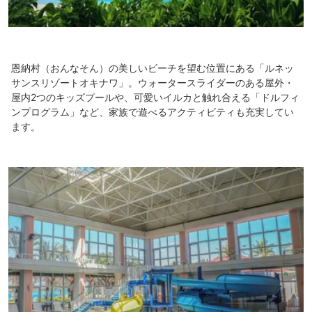
恩納村（おんなそん）の美しいビーチを望む位置にある「ルネッ
サンスリゾートオキナワ」。ウォータースライダーのある屋外・
屋内2つのキッズプールや、可愛いイルカと触れ合える「ドルフィ
ンプログラム」など、家族で遊べるアクティビティも充実してい
ます。