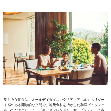
楽しみな朝食は、オールデイダイニング「アクアベル」のリゾー
ト感のある開放的な空間で、地元食材を活かした和洋ビュッフェ
をいただきましょう。「キッズフレンドリーサービス」として各