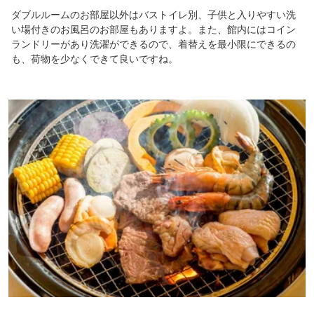
ダブルルームのお部屋以外はバストイレ別、子供と入りやすい洗
い場付きのお風呂のお部屋もありますよ。また、館内にはコイン
ランドリーがあり洗濯ができるので、着替えを最小限にできるの
も、荷物を少なくできて良いですね。