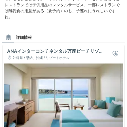
レストランでは子供用品のレンタルサービス、一部レストランで
は離乳食の用意がある（要予約）のも、子連れにうれしいです
ね。
詳細情報
ANAインターコンチネンタル万座ビーチリゾー
ト
沖縄県 / 恩納、沖縄 / リゾートホテル