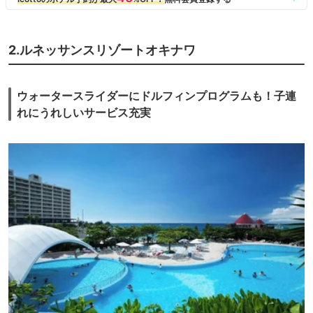
2.ルネッサンスリゾートオキナワ
ウォータースライダーにドルフィンプログラムも！子連
れにうれしいサービス充実