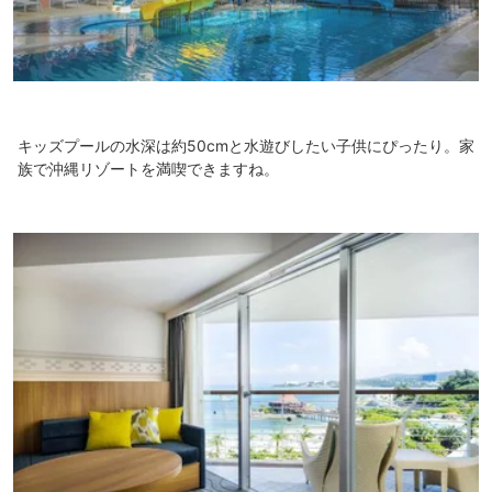
キッズプールの水深は約50cmと水遊びしたい子供にぴったり。家
族で沖縄リゾートを満喫できますね。