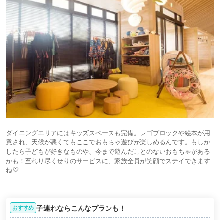
ダイニングエリアにはキッズスペースも完備。レゴブロックや絵本が用
意され、天候が悪くてもここでおもちゃ遊びが楽しめるんです。もしか
したら子どもが好きなものや、今まで遊んだことのないおもちゃがある
かも！至れり尽くせりのサービスに、家族全員が笑顔でステイできます
ね♡
子連れならこんなプランも！
おすすめ