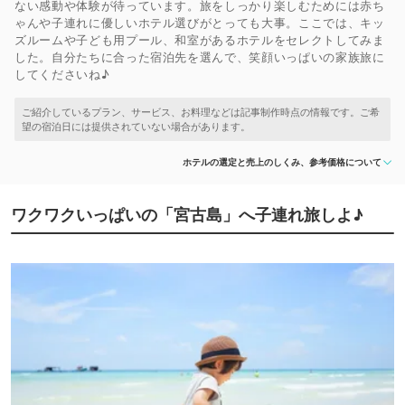
ない感動や体験が待っています。旅をしっかり楽しむためには赤ち
ゃんや子連れに優しいホテル選びがとっても大事。ここでは、キッ
ズルームや子ども用プール、和室があるホテルをセレクトしてみま
した。自分たちに合った宿泊先を選んで、笑顔いっぱいの家族旅に
してくださいね♪
ホテルの選定と売上のしくみ、参考価格について
ワクワクいっぱいの「宮古島」へ子連れ旅しよ♪