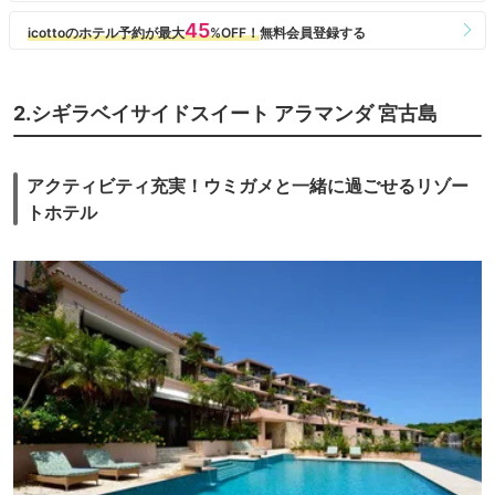
2.シギラベイサイドスイート アラマンダ 宮古島
アクティビティ充実！ウミガメと一緒に過ごせるリゾー
トホテル