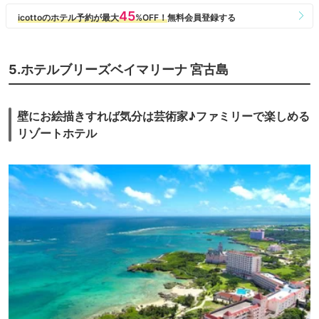
部屋に洗濯機があればパーフェクトなのに
と思います。
5.ホテルブリーズベイマリーナ 宮古島
壁にお絵描きすれば気分は芸術家♪ファミリーで楽しめる
リゾートホテル