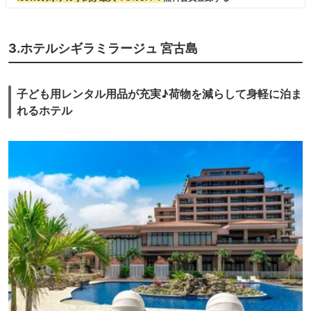
3.ホテルシギラミラージュ 宮古島
子ども用レンタル用品が充実♪荷物を減らして身軽に泊ま
れるホテル