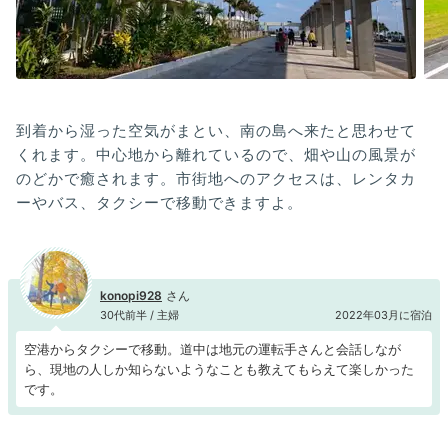
到着から湿った空気がまとい、南の島へ来たと思わせて
くれます。中心地から離れているので、畑や山の風景が
のどかで癒されます。市街地へのアクセスは、レンタカ
ーやバス、タクシーで移動できますよ。
konopi928
30代前半 / 主婦
2022年03月に宿泊
空港からタクシーで移動。道中は地元の運転手さんと会話しなが
ら、現地の人しか知らないようなことも教えてもらえて楽しかった
です。