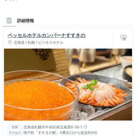
詳細情報
ベッセルホテルカンパーナすすきの
北海道 / 札幌 / ビジネスホテル
北海道札幌市中央区南五条西6-16-1
住所
地下鉄「すすきの駅」4番出口から徒歩約4分
アクセス