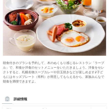
朝食付きのプランを予約して、木のぬくもり感じるレストラン「ラーブ
ル」で、和食か洋食のセットメニューをいただきましょう。洋食をセレ
クトすると、札幌名物スープカレーや目玉焼きなどが楽しめます♪子ど
もにはキッズプレート（有料）が用意してもらえるから、家族みんなで
朝食を満喫できますよ。
詳細情報