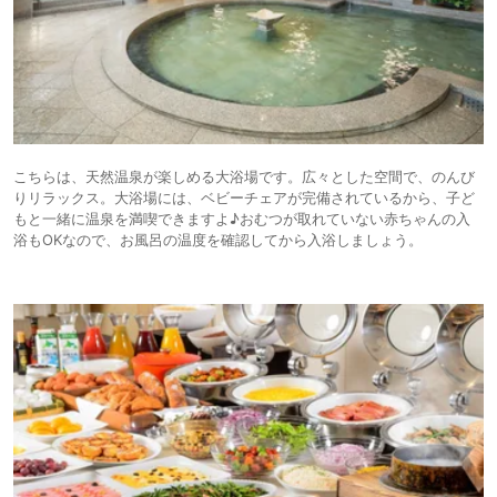
こちらは、天然温泉が楽しめる大浴場です。広々とした空間で、のんび
りリラックス。大浴場には、ベビーチェアが完備されているから、子ど
もと一緒に温泉を満喫できますよ♪おむつが取れていない赤ちゃんの入
浴もOKなので、お風呂の温度を確認してから入浴しましょう。