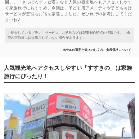
園」、「さっぽろテレビ塔」など人気の観光地へもアクセスしやす
く家族旅行におすすめ。今回は、子ども用アメニティや子ども向け
サービスが豊富なお宿を厳選しました。ぜひ旅行の参考にしてくだ
さいね♪
ホテルの選定と売上のしくみ、参考価格について
人気観光地へアクセスしやすい「すすきの」は家族
旅行にぴったり！