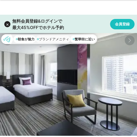
朝食が魅力
ブランドアメニティ
繁華街に近い