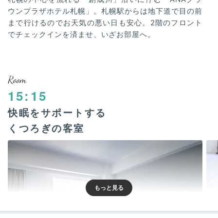
ウンプラザホテル札幌」。札幌駅からは地下道で目の前
まで行けるのでお天気の悪い日も安心。2階のフロント
でチェックインを済ませ、いざお部屋へ。
Room
15:15
快眠をサポートする
くつろぎの客室