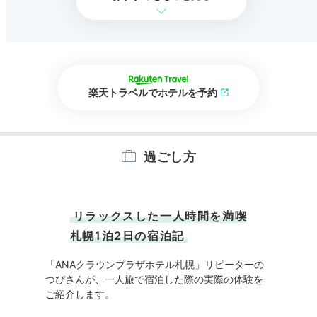
楽天トラベルでホテルを予約
過ごし方
リラックスした一人時間を満喫
札幌1泊2日の宿泊記
「ANAクラウンプラザホテル札幌」リピーターの
つぴさんが、一人旅で宿泊した際の実際の体験を
ご紹介します。