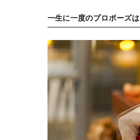
一生に一度のプロポーズは