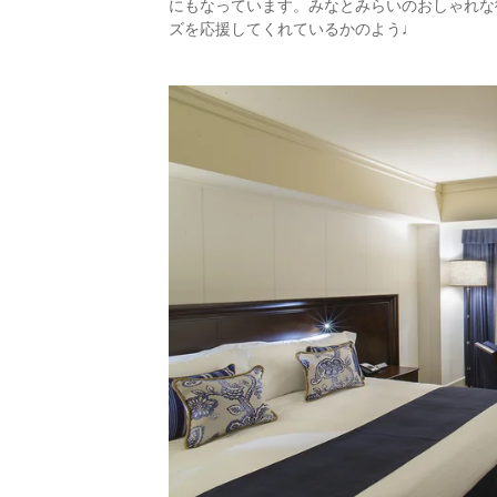
にもなっています。みなとみらいのおしゃれな
ズを応援してくれているかのよう♩