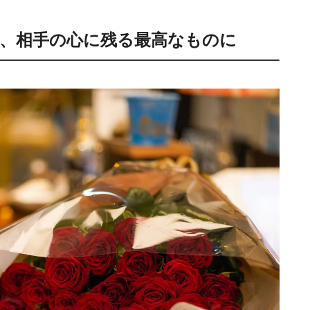
、相手の心に残る最高なものに