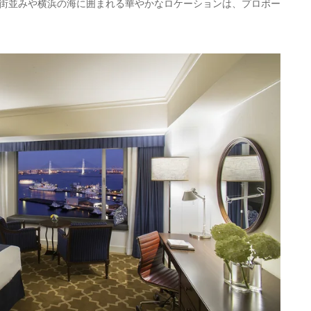
街並みや横浜の海に囲まれる華やかなロケーションは、プロポー