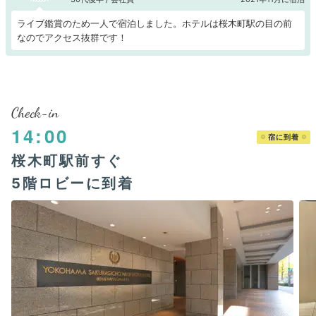
ライブ鑑賞のため一人で宿泊しました。ホテルは桜木町駅の目の前
なのでアクセス抜群です！
Check-in
14:00
宿に到着
桜木町駅前すぐ
5階ロビーに到着