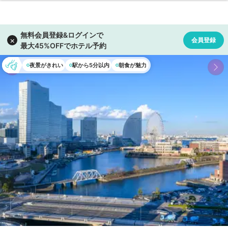
夜景がきれい
駅から5分以内
朝食が魅力