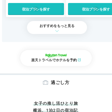
宿泊プランを探す
宿泊プランを探す
おすすめをもっと見る
楽天トラベルでホテルを予約
過ごし方
女子の推し活ひとり旅
横浜、1泊2日の宿泊記