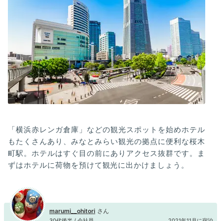
「横浜赤レンガ倉庫」などの観光スポットを始めホテル
もたくさんあり、みなとみらい観光の拠点に便利な桜木
町駅。ホテルはすぐ目の前にありアクセス抜群です。ま
ずはホテルに荷物を預けて観光に出かけましょう。
marumi__ohitori
30代後半 / 会社員
2021年11月に宿泊