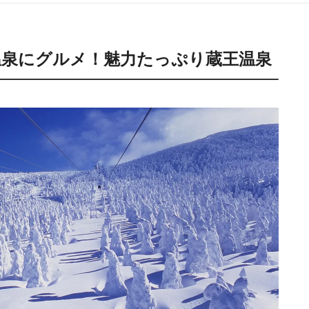
泉にグルメ！魅力たっぷり蔵王温泉