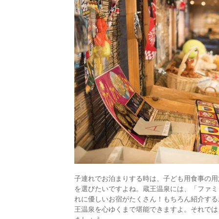
子連れでお泊まりする時は、子ども用食事の用
を選びたいですよね。蔵王温泉には、「ファミ
れに優しいお宿がたくさん！もちろん紹介する
王温泉を心ゆくまで堪能できますよ。それでは