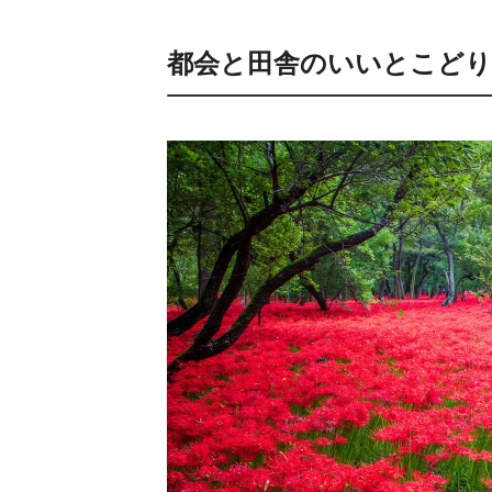
都会と田舎のいいとこどり