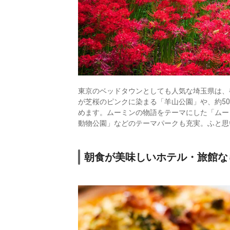
東京のベッドタウンとしても人気な埼玉県は、
が芝桜のピンクに染まる「羊山公園」や、約5
めます。ムーミンの物語をテーマにした「ムー
動物公園」などのテーマパークも充実。ふと思
朝食が美味しいホテル・旅館な