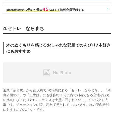
4.セトレ ならまち
木のぬくもりを感じるおしゃれな部屋でのんびり♪本好き
にもおすすめ
近鉄「奈良駅」から徒歩約8分の場所にある「セトレ ならまち」。「奈
良公園の桜」や「正倉院」にも徒歩約20分以内で到着できる立地が観光
の拠点にぴったり♪エントランスは土壁に囲まれていて、インパクト抜
群です。チェックインの際、思わず見とれてしまいそう。旅の記念撮影
におすすめのスポットです。