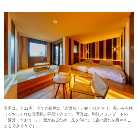
客室は、全32室。全ての部屋に「吉野杉」が使われており、温かみを感
じるおしゃれな雰囲気が満喫できます。写真は、和洋スタンダードの
「蘇芳 - すおう -」。畳があるため、足を伸ばして旅の疲れを癒やすこ
ともできそうです。