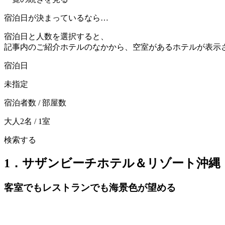
宿泊日が決まっているなら…
宿泊日と人数を選択すると、
記事内のご紹介ホテルのなかから、空室があるホテルが表示
宿泊日
未指定
宿泊者数 / 部屋数
大人2名 / 1室
検索する
1．サザンビーチホテル＆リゾート沖縄
客室でもレストランでも海景色が望める