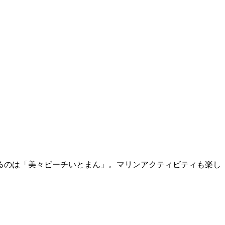
るのは「美々ビーチいとまん」。マリンアクティビティも楽し