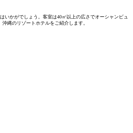
はいかがでしょう。客室は40㎡以上の広さでオーシャンビュ
、沖縄のリゾートホテルをご紹介します。