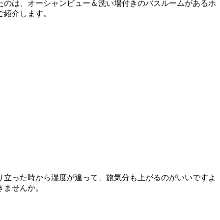
たのは、オーシャンビュー＆洗い場付きのバスルームがあるホ
ご紹介します。
り立った時から湿度が違って、旅気分も上がるのがいいですよ
きませんか。