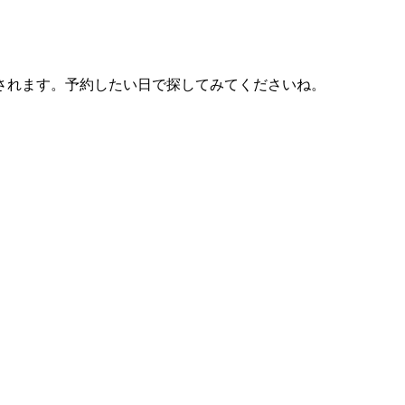
されます。予約したい日で探してみてくださいね。