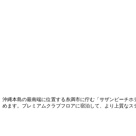
沖縄本島の最南端に位置する糸満市に佇む「サザンビーチホ
めます。プレミアムクラブフロアに宿泊して、より上質なス