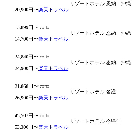
リゾートホテル
恩納、沖縄
20,900円〜
楽天トラベル
13,899円〜
icotto
リゾートホテル
恩納、沖縄
14,700円〜
楽天トラベル
24,840円〜
icotto
リゾートホテル
恩納、沖縄
24,900円〜
楽天トラベル
21,868円〜
icotto
リゾートホテル
名護
26,900円〜
楽天トラベル
45,507円〜
icotto
リゾートホテル
今帰仁
53,300円〜
楽天トラベル