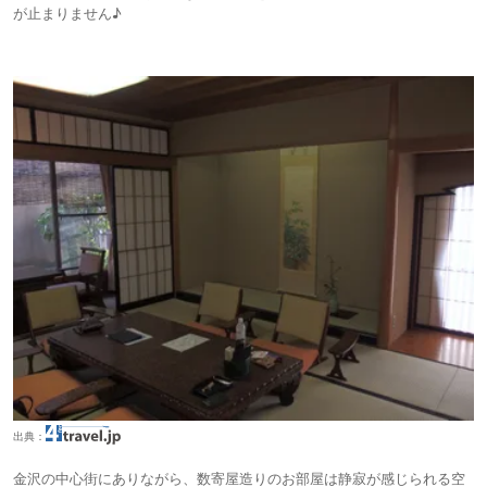
が止まりません♪
出典：
金沢の中心街にありながら、数寄屋造りのお部屋は静寂が感じられる空