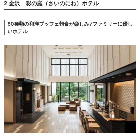
2.金沢 彩の庭（さいのにわ）ホテル
80種類の和洋ブッフェ朝食が楽しみ♪ファミリーに優し
いホテル