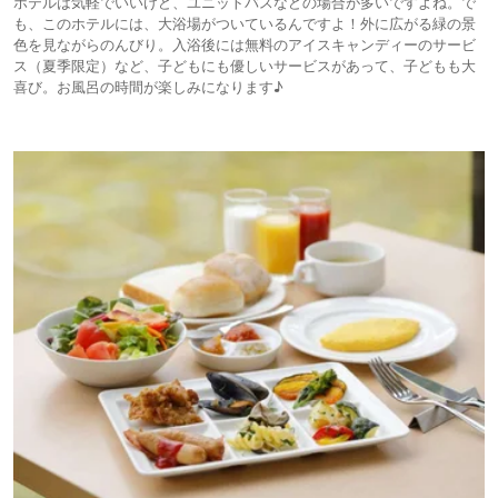
ホテルは気軽でいいけど、ユニットバスなどの場合が多いですよね。で
も、このホテルには、大浴場がついているんですよ！外に広がる緑の景
色を見ながらのんびり。入浴後には無料のアイスキャンディーのサービ
ス（夏季限定）など、子どもにも優しいサービスがあって、子どもも大
喜び。お風呂の時間が楽しみになります♪