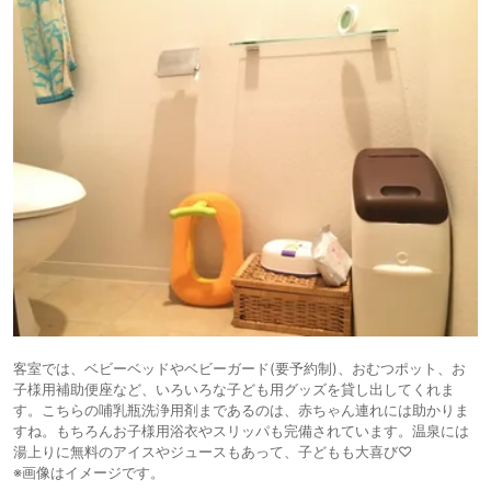
客室では、ベビーベッドやベビーガード(要予約制)、おむつポット、お
子様用補助便座など、いろいろな子ども用グッズを貸し出してくれま
す。こちらの哺乳瓶洗浄用剤まであるのは、赤ちゃん連れには助かりま
すね。もちろんお子様用浴衣やスリッパも完備されています。温泉には
湯上りに無料のアイスやジュースもあって、子どもも大喜び♡
※画像はイメージです。